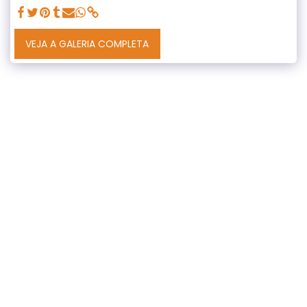
VEJA A GALERIA COMPLETA